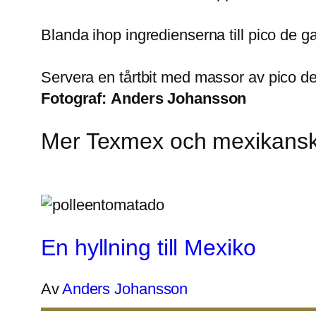
Blanda ihop ingredienserna till pico de ga
Servera en tårtbit med massor av pico de
Fotograf:
Anders Johansson
Mer Texmex och mexikansk
En hyllning till Mexiko
Av
Anders Johansson