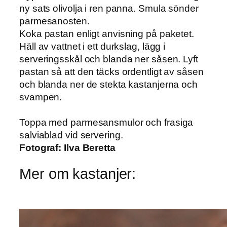
ny sats olivolja i ren panna. Smula sönder
parmesanosten.
Koka pastan enligt anvisning på paketet.
Häll av vattnet i ett durkslag, lägg i
serveringsskål och blanda ner såsen. Lyft
pastan så att den täcks ordentligt av såsen
och blanda ner de stekta kastanjerna och
svampen.
Toppa med parmesansmulor och frasiga
salviablad vid servering.
Fotograf:
Ilva Beretta
Mer om kastanjer: