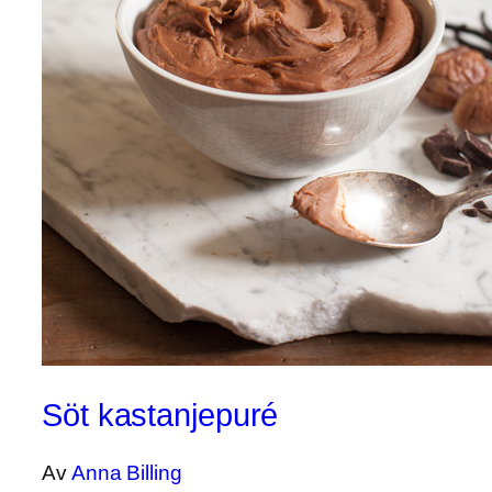
Söt kastanjepuré
Av
Anna Billing