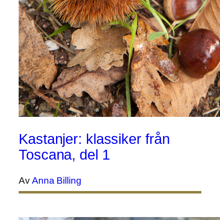
Kastanjer: klassiker från
Toscana, del 1
Av
Anna Billing