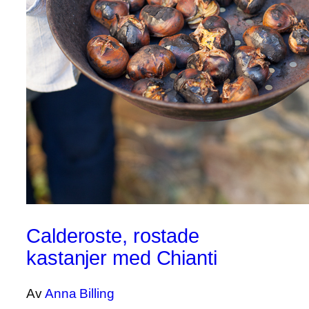
Calderoste, rostade
kastanjer med Chianti
Av
Anna Billing