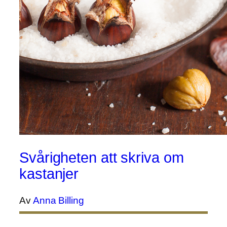
Svårigheten att skriva om
kastanjer
Av
Anna Billing