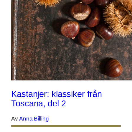
Kastanjer: klassiker från
Toscana, del 2
Av
Anna Billing