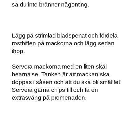
så du inte bränner någonting.
Lägg på strimlad bladspenat och fördela
rostbiffen på mackorna och lägg sedan
ihop.
Servera mackorna med en liten skål
bearnaise. Tanken är att mackan ska
doppas i såsen och att du ska bli smällfet.
Servera gärna chips till och ta en
extrasväng på promenaden.