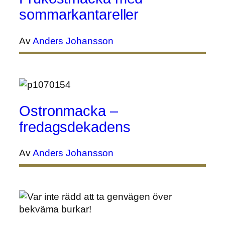
sommarkantareller
Av
Anders Johansson
Ostronmacka –
fredagsdekadens
Av
Anders Johansson