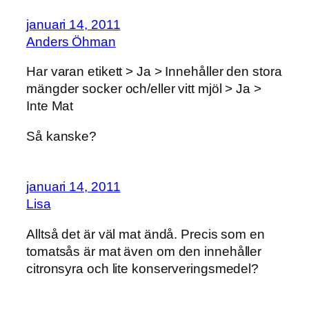
januari 14, 2011
Anders Öhman
Har varan etikett > Ja > Innehåller den stora
mängder socker och/eller vitt mjöl > Ja >
Inte Mat
Så kanske?
januari 14, 2011
Lisa
Alltså det är väl mat ändå. Precis som en
tomatsås är mat även om den innehåller
citronsyra och lite konserveringsmedel?