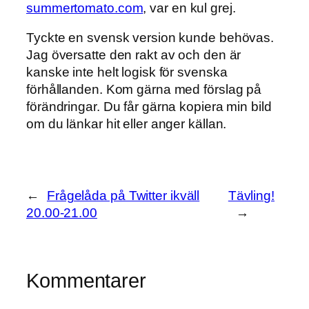
summertomato.com
, var en kul grej.
Tyckte en svensk version kunde behövas.
Jag översatte den rakt av och den är
kanske inte helt logisk för svenska
förhållanden. Kom gärna med förslag på
förändringar. Du får gärna kopiera min bild
om du länkar hit eller anger källan.
←
Frågelåda på Twitter ikväll
Tävling!
20.00-21.00
→
Kommentarer