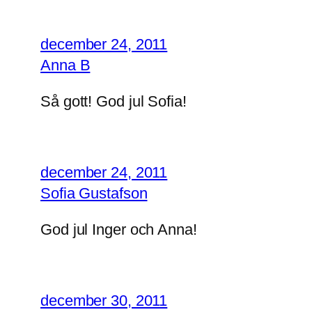
december 24, 2011
Anna B
Så gott! God jul Sofia!
december 24, 2011
Sofia Gustafson
God jul Inger och Anna!
december 30, 2011