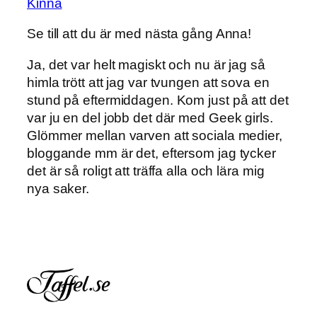
Kinna
Se till att du är med nästa gång Anna!
Ja, det var helt magiskt och nu är jag så
himla trött att jag var tvungen att sova en
stund på eftermiddagen. Kom just på att det
var ju en del jobb det där med Geek girls.
Glömmer mellan varven att sociala medier,
bloggande mm är det, eftersom jag tycker
det är så roligt att träffa alla och lära mig
nya saker.