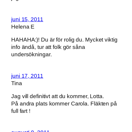
juni 15, 2011
Helena E
HAHAHA:)! Du är för rolig du. Mycket viktig
info ändå, tur att folk gör såna
undersökningar.
juni 17, 2011
Tina
Jag vill definitivt att du kommer, Lotta.
På andra plats kommer Carola. Fläkten på
full fart !