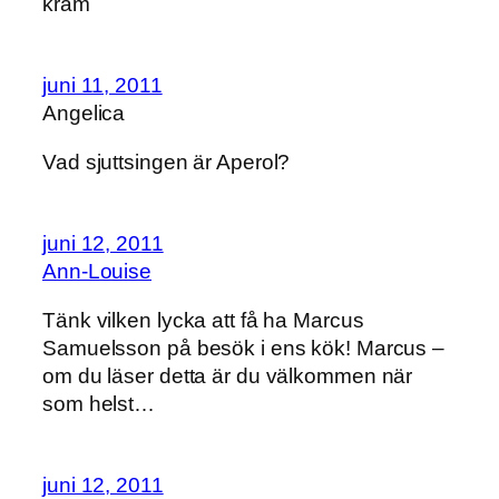
kram
juni 11, 2011
Angelica
Vad sjuttsingen är Aperol?
juni 12, 2011
Ann-Louise
Tänk vilken lycka att få ha Marcus
Samuelsson på besök i ens kök! Marcus –
om du läser detta är du välkommen när
som helst…
juni 12, 2011