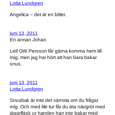
Lotta Lundgren
Angelica – det är en bitter.
juni 13, 2011
En annan Johan
Leif GW Persson får gärna komma hem till
mig, men jag har hört att han bara bakar
snus.
juni 13, 2011
Lotta Lundgren
Snusbak är inte det sämsta om du frågar
mig. Och med lite tur får du äta nävgröt med
jägarfläsk ur handen han inte bakar med.