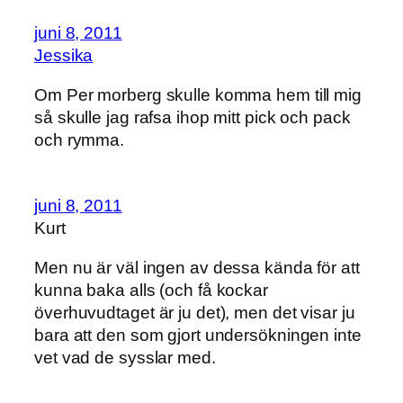
juni 8, 2011
Jessika
Om Per morberg skulle komma hem till mig
så skulle jag rafsa ihop mitt pick och pack
och rymma.
juni 8, 2011
Kurt
Men nu är väl ingen av dessa kända för att
kunna baka alls (och få kockar
överhuvudtaget är ju det), men det visar ju
bara att den som gjort undersökningen inte
vet vad de sysslar med.